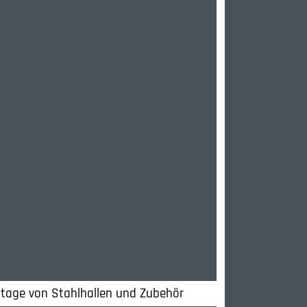
ontage von Stahlhallen und Zubehör