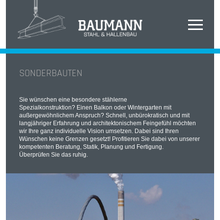
SONDERBAUTEN
Sie wünschen eine besondere stählerne
Spezialkonstruktion? Einen Balkon oder Wintergarten mit
außergewöhnlichem Anspruch? Schnell, unbürokratisch und mit
langjähriger Erfahrung und architektonischem Feingefühl möchten
wir Ihre ganz individuelle Vision umsetzen. Dabei sind Ihren
Wünschen keine Grenzen gesetzt! Profitieren Sie dabei von unserer
kompetenten Beratung, Statik, Planung und Fertigung.
Überprüfen Sie das ruhig.