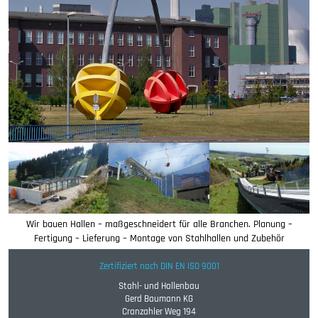
Wir bauen Hallen – maßgeschneidert für alle Branchen. Planung –
Fertigung – Lieferung – Montage von Stahlhallen und Zubehör
Zertifiziert nach DIN EN ISO 9001
Stahl- und Hallenbau
Gerd Baumann KG
Cranzahler Weg 194