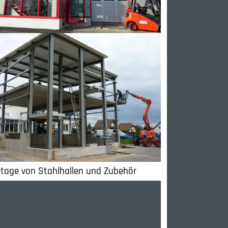
ontage von Stahlhallen und Zubehör