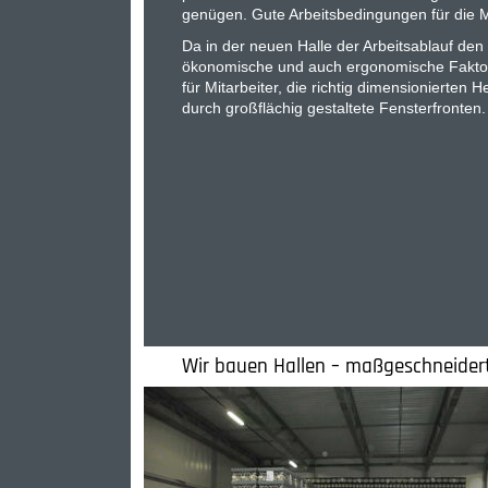
genügen. Gute Arbeitsbedingungen für die 
Da in der neuen Halle der Arbeitsablauf de
ökonomische und auch ergonomische Faktor
für Mitarbeiter, die richtig dimensionierten
durch großflächig gestaltete Fensterfronten.
Wir bauen Hallen – maßgeschneidert